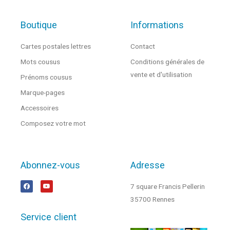
Boutique
Informations
Cartes postales lettres
Contact
Mots cousus
Conditions générales de
vente et d'utilisation
Prénoms cousus
Marque-pages
Accessoires
Composez votre mot
Abonnez-vous
Adresse
7 square Francis Pellerin
35700 Rennes
Service client