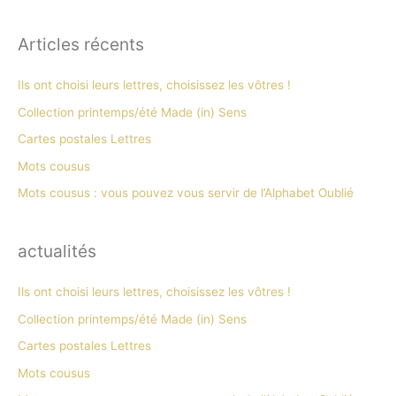
Articles récents
Ils ont choisi leurs lettres, choisissez les vôtres !
Collection printemps/été Made (in) Sens
Cartes postales Lettres
Mots cousus
Mots cousus : vous pouvez vous servir de l’Alphabet Oublié
actualités
Ils ont choisi leurs lettres, choisissez les vôtres !
Collection printemps/été Made (in) Sens
Cartes postales Lettres
Mots cousus