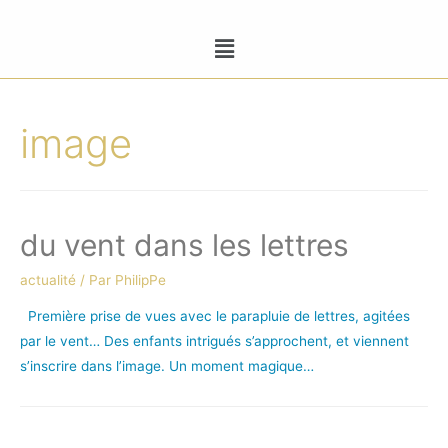
image
du vent dans les lettres
actualité
/ Par
PhilipPe
Première prise de vues avec le parapluie de lettres, agitées
par le vent… Des enfants intrigués s’approchent, et viennent
s’inscrire dans l’image. Un moment magique…