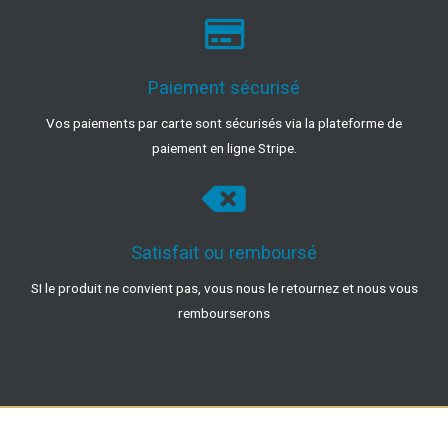
Paiement sécurisé
Vos paiements par carte sont sécurisés via la plateforme de
paiement en ligne Stripe.
Satisfait ou remboursé
SI le produit ne convient pas, vous nous le retournez et nous vous
rembourserons