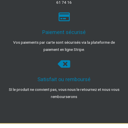
61 74 16
Paiement sécurisé
Vos paiements par carte sont sécurisés via la plateforme de
paiement en ligne Stripe.
Satisfait ou remboursé
SI le produit ne convient pas, vous nous le retournez et nous vous
rembourserons