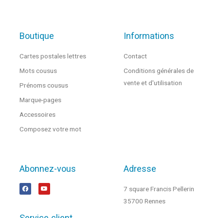
Boutique
Informations
Cartes postales lettres
Contact
Mots cousus
Conditions générales de
vente et d'utilisation
Prénoms cousus
Marque-pages
Accessoires
Composez votre mot
Abonnez-vous
Adresse
7 square Francis Pellerin
35700 Rennes
Service client