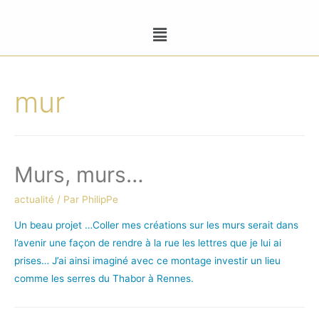
mur
Murs, murs…
actualité
/ Par
PhilipPe
Un beau projet …Coller mes créations sur les murs serait dans
l’avenir une façon de rendre à la rue les lettres que je lui ai
prises… J’ai ainsi imaginé avec ce montage investir un lieu
comme les serres du Thabor à Rennes.