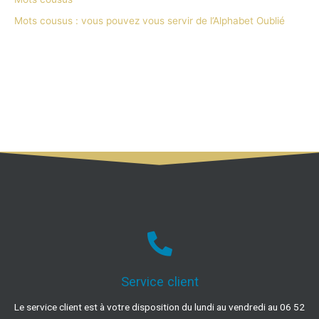
Mots cousus : vous pouvez vous servir de l’Alphabet Oublié
Service client
Le service client est à votre disposition du lundi au vendredi au 06 52