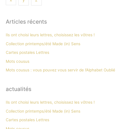
Articles récents
Ils ont choisi leurs lettres, choisissez les vôtres !
Collection printemps/été Made (in) Sens
Cartes postales Lettres
Mots cousus
Mots cousus : vous pouvez vous servir de l’Alphabet Oublié
actualités
Ils ont choisi leurs lettres, choisissez les vôtres !
Collection printemps/été Made (in) Sens
Cartes postales Lettres
Mots cousus