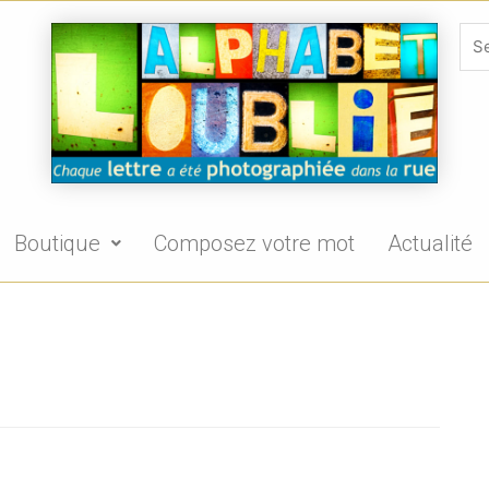
Boutique
Composez votre mot
Actualité