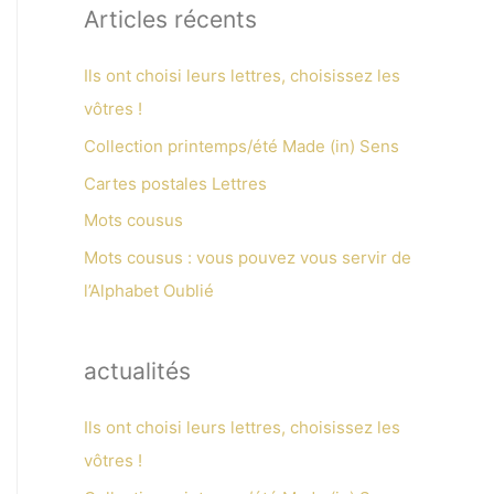
Articles récents
Ils ont choisi leurs lettres, choisissez les
vôtres !
Collection printemps/été Made (in) Sens
Cartes postales Lettres
Mots cousus
Mots cousus : vous pouvez vous servir de
l’Alphabet Oublié
actualités
Ils ont choisi leurs lettres, choisissez les
vôtres !